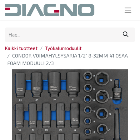
Kaikki tuotteet
Työkalumoduulit
CONDOR VOIMAHYLSYSARJA 1/2" 8-32MM 41 OSAA
FOAM MODUULI 2/3