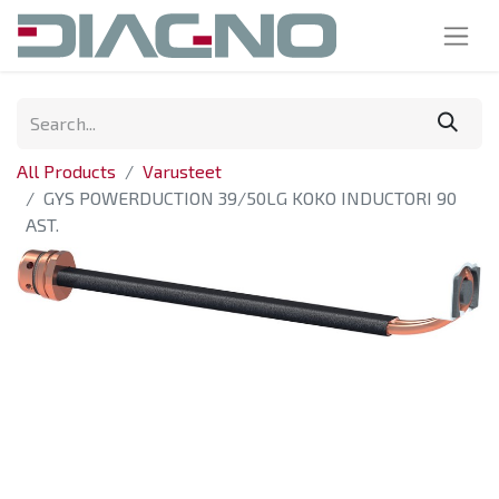
All Products
Varusteet
GYS POWERDUCTION 39/50LG KOKO INDUCTORI 90
AST.