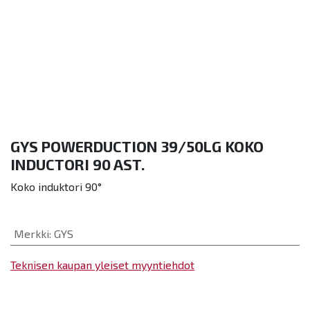
GYS POWERDUCTION 39/50LG KOKO
INDUCTORI 90 AST.
Koko induktori 90°
Merkki
:
GYS
Teknisen kaupan yleiset myyntiehdot