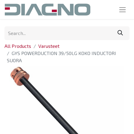
All Products
Varusteet
GYS POWERDUCTION 39/50LG KOKO INDUCTORI
SUORA