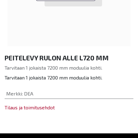
PEITELEVY RULON ALLE L720 MM
Tarvitaan 1 jokaista 7200 mm moduulia kohti.
Tarvitaan 1 jokaista 7200 mm moduulia kohti.
Merkki
:
DEA
Tilaus ja toimitusehdot