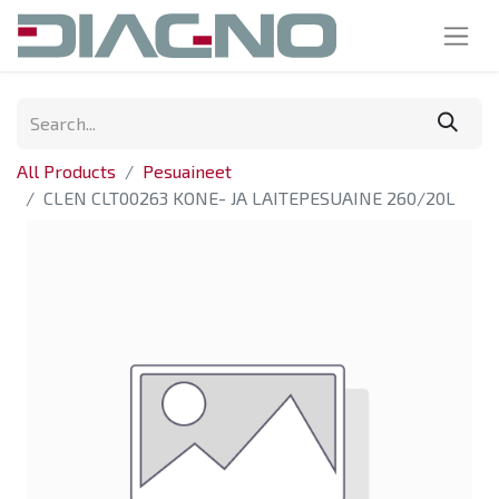
All Products
Pesuaineet
CLEN CLT00263 KONE- JA LAITEPESUAINE 260/20L