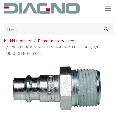
Kaikki tuotteet
Paineilmatarvikkeet
PAINEILMAPIKALIITIN KARKAISTU - UROS, 3/8'
ULKOKIERRE 5KPL