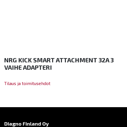
NRG KICK SMART ATTACHMENT 32A 3
VAIHE ADAPTERI
Tilaus ja toimitusehdot
Diagno Finland Oy