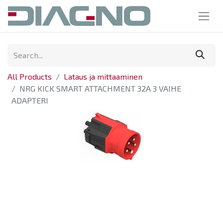
All Products
Lataus ja mittaaminen
NRG KICK SMART ATTACHMENT 32A 3 VAIHE
ADAPTERI