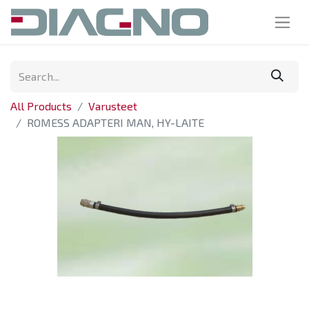
All Products
Varusteet
ROMESS ADAPTERI MAN, HY-LAITE