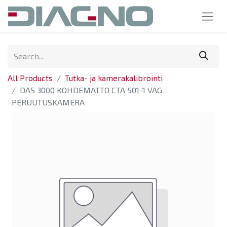
All Products
Tutka- ja kamerakalibrointi
DAS 3000 KOHDEMATTO CTA 501-1 VAG
PERUUTUSKAMERA