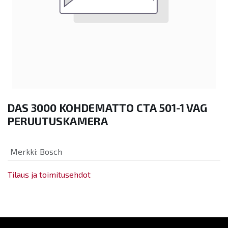
DAS 3000 KOHDEMATTO CTA 501-1 VAG
PERUUTUSKAMERA
Merkki
:
Bosch
Tilaus ja toimitusehdot