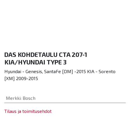
DAS KOHDETAULU CTA 207-1
KIA/HYUNDAI TYPE 3
Hyundai - Genesis, SantaFe [DM] -2015 KIA - Sorento
[XM] 2009-2015
Merkki
:
Bosch
Tilaus ja toimitusehdot