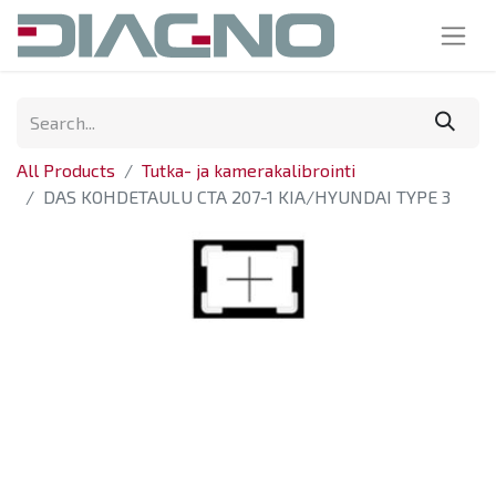
All Products
Tutka- ja kamerakalibrointi
DAS KOHDETAULU CTA 207-1 KIA/HYUNDAI TYPE 3