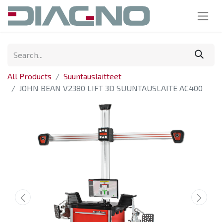
All Products
Suuntauslaitteet
JOHN BEAN V2380 LIFT 3D SUUNTAUSLAITE AC400