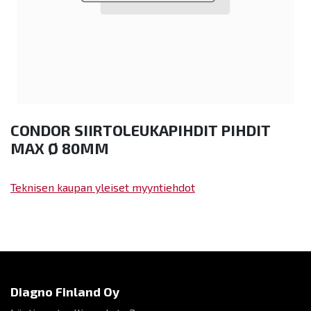
CONDOR SIIRTOLEUKAPIHDIT PIHDIT
MAX Ø 80MM
Teknisen kaupan yleiset myyntiehdot
Diagno Finland Oy