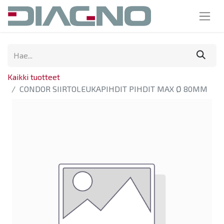
Kaikki tuotteet
CONDOR SIIRTOLEUKAPIHDIT PIHDIT MAX Ø 80MM