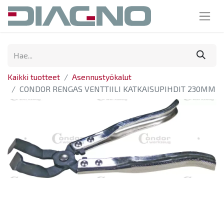
Kaikki tuotteet
Asennustyökalut
CONDOR RENGAS VENTTIILI KATKAISUPIHDIT 230MM