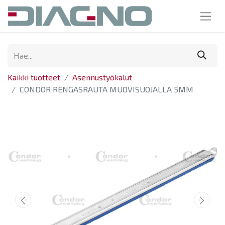
Kaikki tuotteet
Asennustyökalut
CONDOR RENGASRAUTA MUOVISUOJALLA 5MM