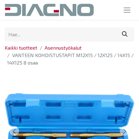
Kaikki tuotteet
Asennustyökalut
VANTEEN KOHDISTUSTAPIT M12X15 / 12X125 / 14X15 /
14X125 8 osaa