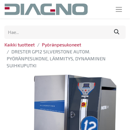
Kaikki tuotteet
Pyöränpesukoneet
DRESTER GP12 SILVERSTONE AUTOM.
PYÖRÄNPESUKONE, LÄMMITYS, DYNAAMINEN
SUIHKUPUTKI