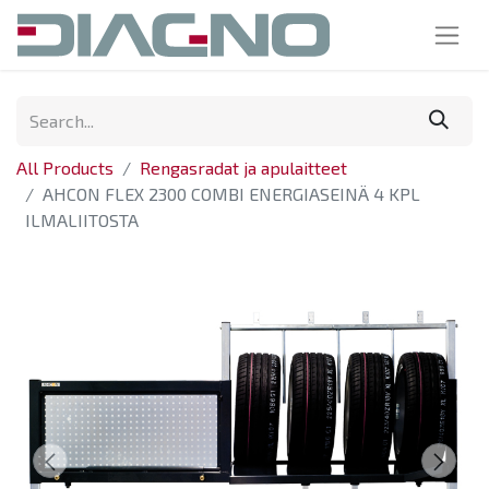
All Products
Rengasradat ja apulaitteet
AHCON FLEX 2300 COMBI ENERGIASEINÄ 4 KPL
ILMALIITOSTA