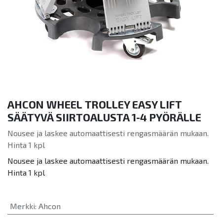
AHCON WHEEL TROLLEY EASY LIFT
SÄÄTYVÄ SIIRTOALUSTA 1-4 PYÖRÄLLE
Nousee ja laskee automaattisesti rengasmäärän mukaan.
Hinta 1 kpl
Nousee ja laskee automaattisesti rengasmäärän mukaan.
Hinta 1 kpl
Merkki
:
Ahcon