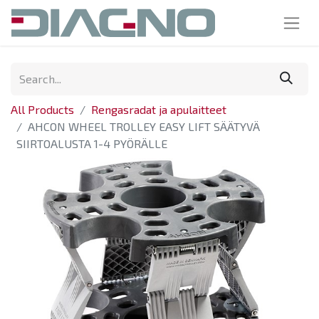
All Products
Rengasradat ja apulaitteet
AHCON WHEEL TROLLEY EASY LIFT SÄÄTYVÄ
SIIRTOALUSTA 1-4 PYÖRÄLLE