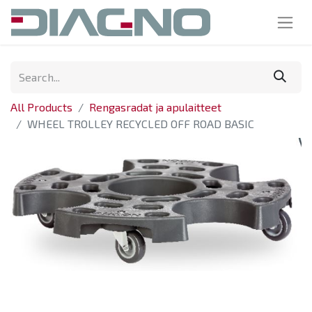
All Products
Rengasradat ja apulaitteet
WHEEL TROLLEY RECYCLED OFF ROAD BASIC