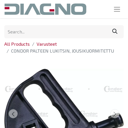
All Products
Varusteet
CONDOR PALTEEN LUKITSIN, JOUSIKUORMITETTU