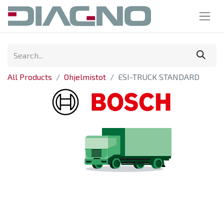
All Products
Ohjelmistot
ESI-TRUCK STANDARD