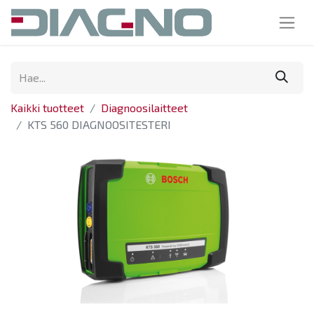
Kaikki tuotteet
Diagnoosilaitteet
KTS 560 DIAGNOOSITESTERI