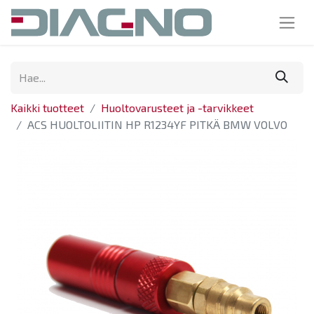
Kaikki tuotteet
Huoltovarusteet ja -tarvikkeet
ACS HUOLTOLIITIN HP R1234YF PITKÄ BMW VOLVO