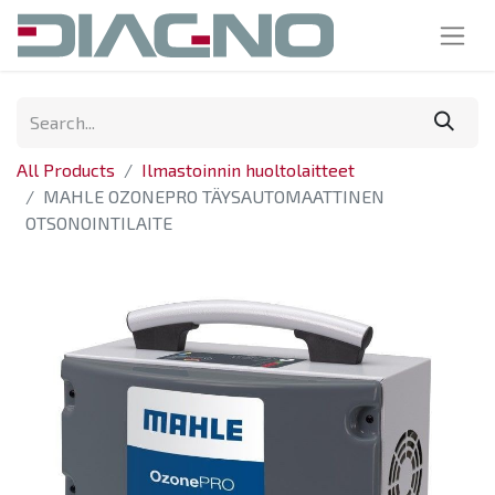
All Products
Ilmastoinnin huoltolaitteet
MAHLE OZONEPRO TÄYSAUTOMAATTINEN
OTSONOINTILAITE