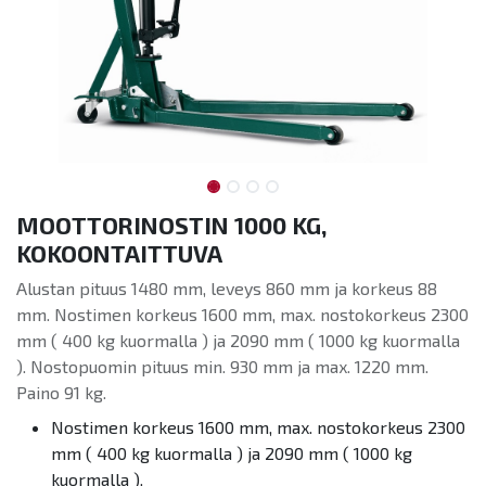
MOOTTORINOSTIN 1000 KG,
KOKOONTAITTUVA
Alustan pituus 1480 mm, leveys 860 mm ja korkeus 88
mm. Nostimen korkeus 1600 mm, max. nostokorkeus 2300
mm ( 400 kg kuormalla ) ja 2090 mm ( 1000 kg kuormalla
). Nostopuomin pituus min. 930 mm ja max. 1220 mm.
Paino 91 kg.
Nostimen korkeus 1600 mm, max. nostokorkeus 2300
mm ( 400 kg kuormalla ) ja 2090 mm ( 1000 kg
kuormalla ).