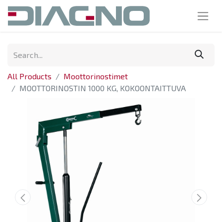
All Products
Moottorinostimet
MOOTTORINOSTIN 1000 KG, KOKOONTAITTUVA