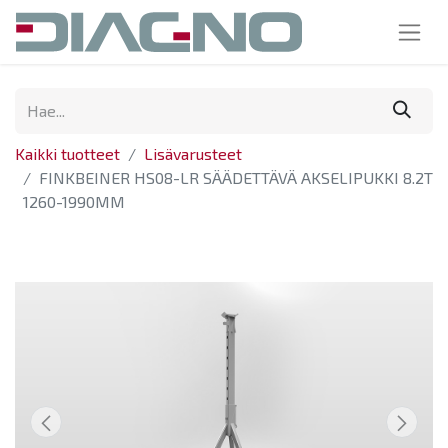
Kaikki tuotteet
Lisävarusteet
FINKBEINER HS08-LR SÄÄDETTÄVÄ AKSELIPUKKI 8.2T
1260-1990MM