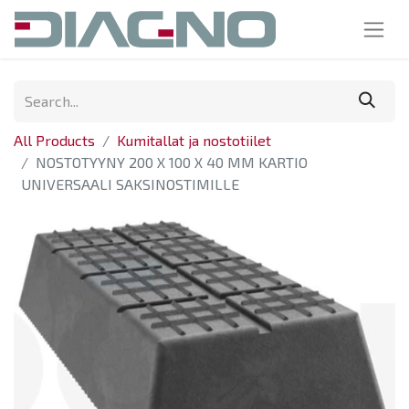
All Products
Kumitallat ja nostotiilet
NOSTOTYYNY 200 X 100 X 40 MM KARTIO
UNIVERSAALI SAKSINOSTIMILLE