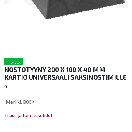
In Stock
NOSTOTYYNY 200 X 100 X 40 MM
KARTIO UNIVERSAALI SAKSINOSTIMILLE
0
Merkki
:
BÖCK
Tilaus ja toimitusehdot