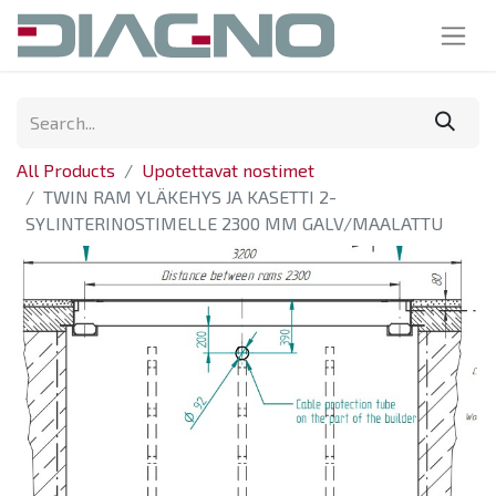
All Products
Upotettavat nostimet
TWIN RAM YLÄKEHYS JA KASETTI 2-
SYLINTERINOSTIMELLE 2300 MM GALV/MAALATTU