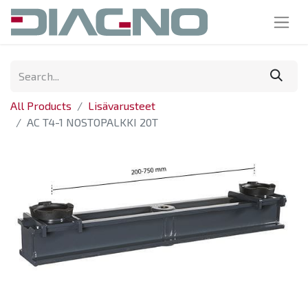
All Products
Lisävarusteet
AC T4-1 NOSTOPALKKI 20T