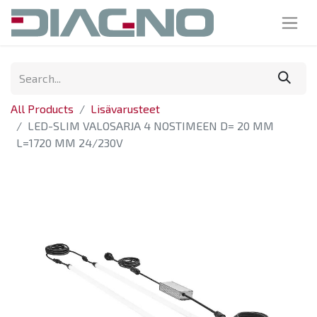
All Products
Lisävarusteet
LED-SLIM VALOSARJA 4 NOSTIMEEN D= 20 MM
L=1720 MM 24/230V