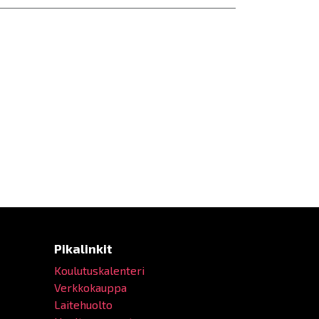
Pikalinkit
Koulutuskalenteri
Verkkokauppa
Laitehuolto