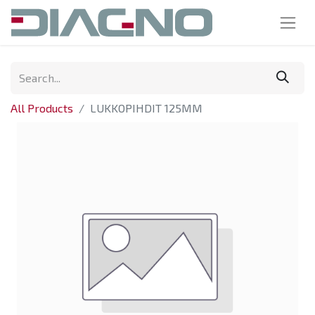
All Products
LUKKOPIHDIT 125MM