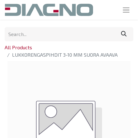
All Products
LUKKORENGASPIHDIT 3-10 MM SUORA AVAAVA