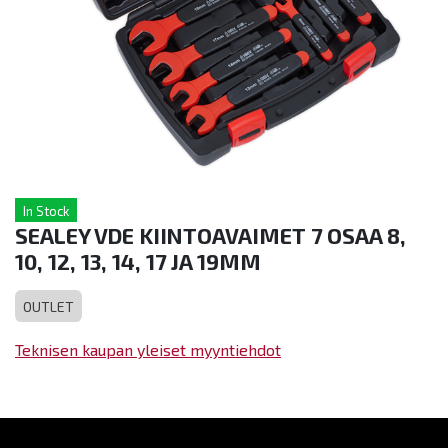
In Stock
SEALEY VDE KIINTOAVAIMET 7 OSAA 8,
10, 12, 13, 14, 17 JA 19MM
OUTLET
Teknisen kaupan yleiset myyntiehdot