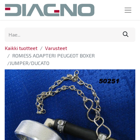
Kaikki tuotteet
Varusteet
ROMESS ADAPTERI PEUGEOT BOXER
/JUMPER/DUCATO