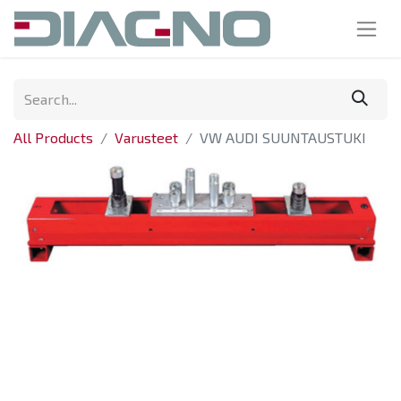
All Products
Varusteet
VW AUDI SUUNTAUSTUKI