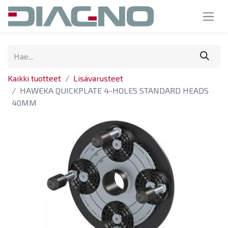
Kaikki tuotteet
Lisävarusteet
HAWEKA QUICKPLATE 4-HOLES STANDARD HEADS
40MM